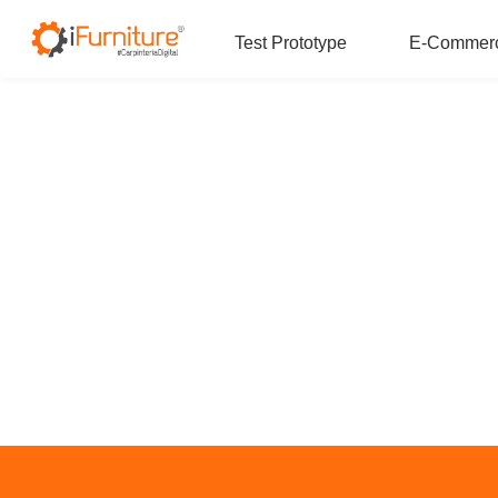
Test Prototype
E-Commer